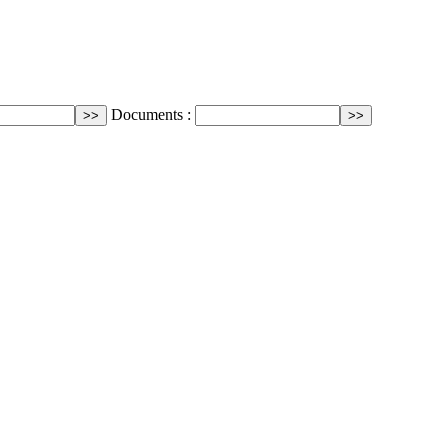
Documents :