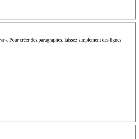
. Pour créer des paragraphes, laissez simplement des lignes
ns>