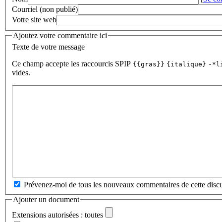
Courriel (non publié)
Votre site web
Ajoutez votre commentaire ici
Texte de votre message
Ce champ accepte les raccourcis SPIP
{{gras}}
{italique}
-*l
vides.
Prévenez-moi de tous les nouveaux commentaires de cette discu
Ajouter un document
Extensions autorisées : toutes