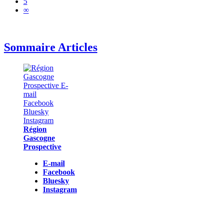
5
∞
Sommaire Articles
Région
Gascogne
Prospective
E-mail
Facebook
Bluesky
Instagram