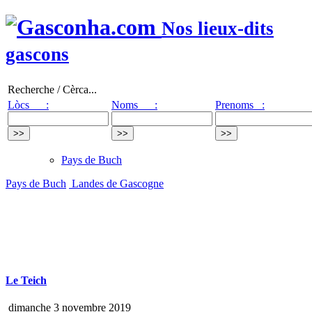
Nos lieux-dits
gascons
Recherche / Cèrca...
Lòcs :
Noms :
Prenoms :
Pays de Buch
Pays de Buch
Landes de Gascogne
Le Teich
dimanche 3 novembre 2019