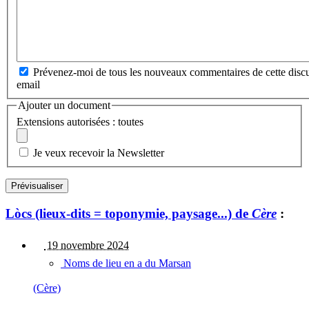
Prévenez-moi de tous les nouveaux commentaires de cette discu
email
Ajouter un document
Extensions autorisées : toutes
Je veux recevoir la Newsletter
Lòcs (lieux-dits = toponymie, paysage...) de
Cère
:
19 novembre 2024
Noms de lieu en a du Marsan
(Cère)