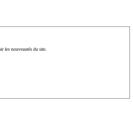
ir les nouveautés du site.