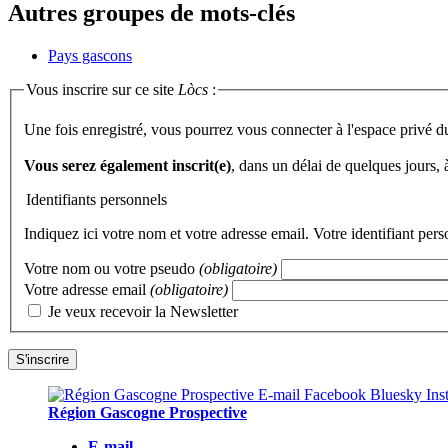
Autres groupes de mots-clés
Pays gascons
Vous inscrire sur ce site
Lòcs
:
Une fois enregistré, vous pourrez vous connecter à l'espace privé d
Vous serez également inscrit(e)
, dans un délai de quelques jours,
Identifiants personnels
Indiquez ici votre nom et votre adresse email. Votre identifiant per
Votre nom ou votre pseudo
(obligatoire)
Votre adresse email
(obligatoire)
Je veux recevoir la Newsletter
Région Gascogne Prospective
E-mail