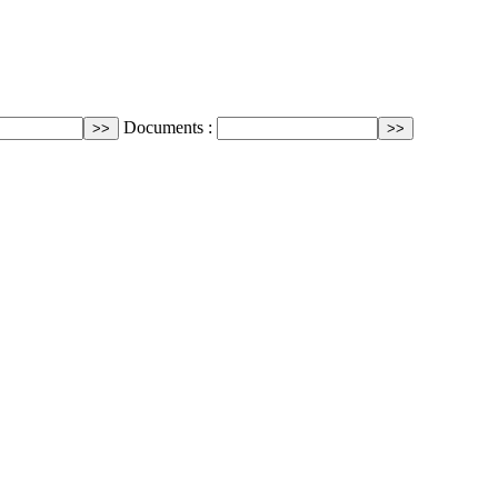
Documents :