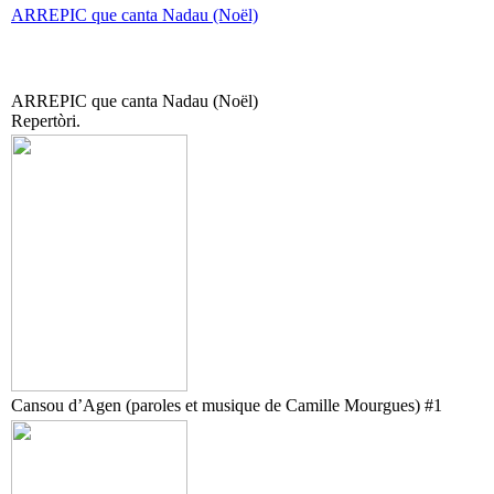
ARREPIC que canta Nadau (Noël)
ARREPIC que canta Nadau (Noël)
Repertòri.
Cansou d’Agen (paroles et musique de Camille Mourgues) #1