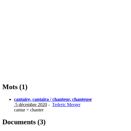
Mots (1)
cantaire, cantaira / chanteur, chanteuse
5 décembre 2020
-
Tederic Merger
cantar = chanter
Documents (3)