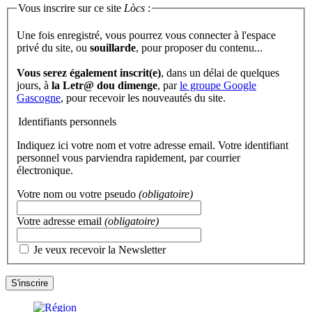
Vous inscrire sur ce site
Lòcs
:
Une fois enregistré, vous pourrez vous connecter à l'espace
privé du site, ou
souillarde
, pour proposer du contenu...
Vous serez également inscrit(e)
, dans un délai de quelques
jours, à
la Letr@ dou dimenge
, par
le groupe Google
Gascogne
, pour recevoir les nouveautés du site.
Identifiants personnels
Indiquez ici votre nom et votre adresse email. Votre identifiant
personnel vous parviendra rapidement, par courrier
électronique.
Votre nom ou votre pseudo
(obligatoire)
Votre adresse email
(obligatoire)
Je veux recevoir la Newsletter