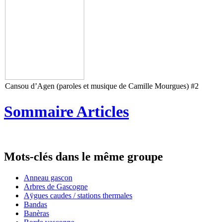
Cansou d’Agen (paroles et musique de Camille Mourgues) #2
Sommaire Articles
Mots-clés dans le même groupe
Anneau gascon
Arbres de Gascogne
Aÿgues caudes / stations thermales
Bandas
Banèras