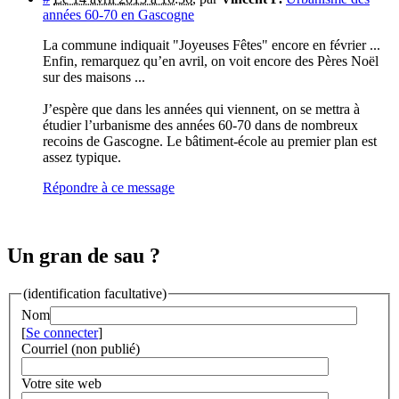
années 60-70 en Gascogne
La commune indiquait "Joyeuses Fêtes" encore en février ...
Enfin, remarquez qu’en avril, on voit encore des Pères Noël
sur des maisons ...
J’espère que dans les années qui viennent, on se mettra à
étudier l’urbanisme des années 60-70 dans de nombreux
recoins de Gascogne. Le bâtiment-école au premier plan est
assez typique.
Répondre à ce message
Un gran de sau ?
(identification facultative)
Nom
[
Se connecter
]
Courriel (non publié)
Votre site web