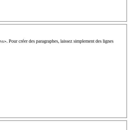
. Pour créer des paragraphes, laissez simplement des lignes
ns>