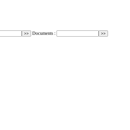
Documents :