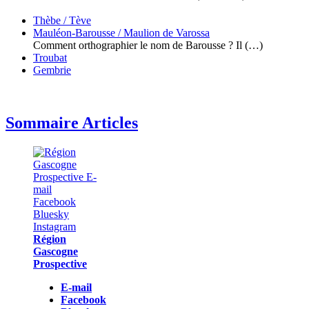
Thèbe / Tève
Mauléon-Barousse / Maulion de Varossa
Comment orthographier le nom de Barousse ? Il (…)
Troubat
Gembrie
Sommaire Articles
Région
Gascogne
Prospective
E-mail
Facebook