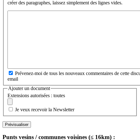
créer des paragraphes, laissez simplement des lignes vides.
Prévenez-moi de tous les nouveaux commentaires de cette discu
email
Ajouter un document
Extensions autorisées : toutes
Je veux recevoir la Newsletter
Punts vesins / communes voisines (≤ 16km) :