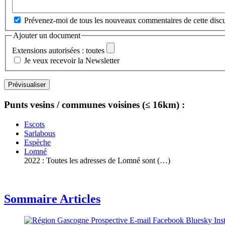
Prévenez-moi de tous les nouveaux commentaires de cette discu
Ajouter un document
Extensions autorisées : toutes
Je veux recevoir la Newsletter
Punts vesins / communes voisines (≤ 16km) :
Escots
Sarlabous
Espèche
Lomné
2022 : Toutes les adresses de Lomné sont (…)
Sommaire Articles