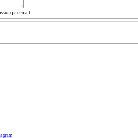
ssion par email