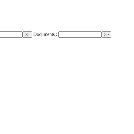
Documents :