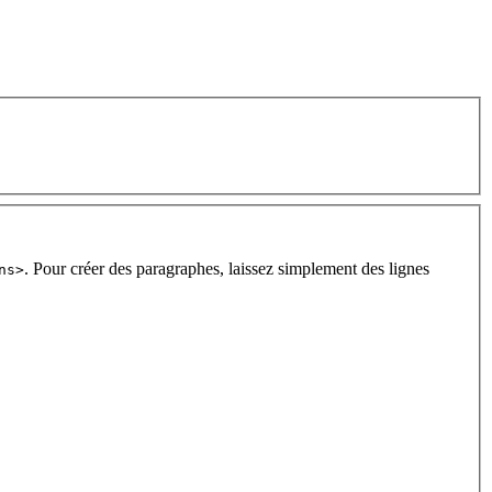
. Pour créer des paragraphes, laissez simplement des lignes
ns>