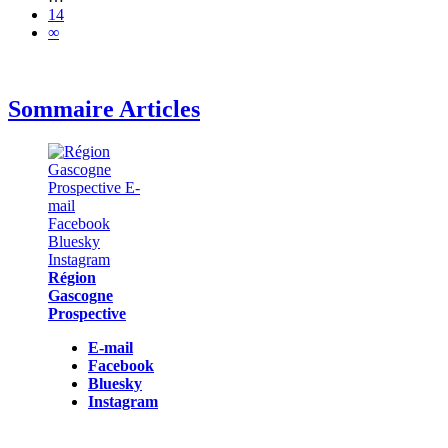
14
∞
Sommaire Articles
Région
Gascogne
Prospective
E-mail
Facebook
Bluesky
Instagram