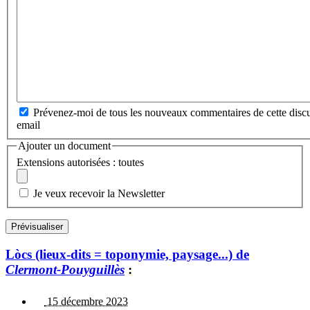
Prévenez-moi de tous les nouveaux commentaires de cette discu
email
Ajouter un document
Extensions autorisées : toutes
Je veux recevoir la Newsletter
Lòcs (lieux-dits = toponymie, paysage...) de
Clermont-Pouyguillès
:
15 décembre 2023