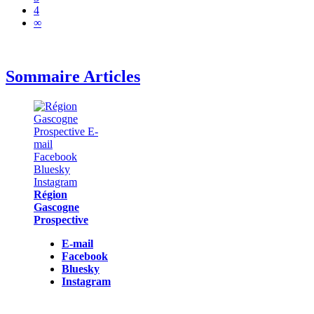
4
∞
Sommaire Articles
Région
Gascogne
Prospective
E-mail
Facebook
Bluesky
Instagram