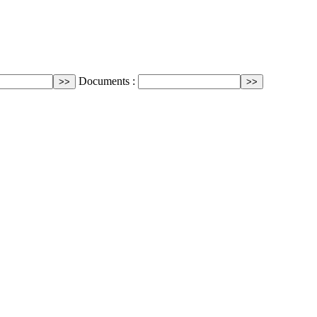
Documents :