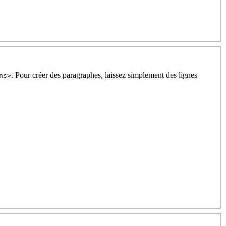
. Pour créer des paragraphes, laissez simplement des lignes
ns>