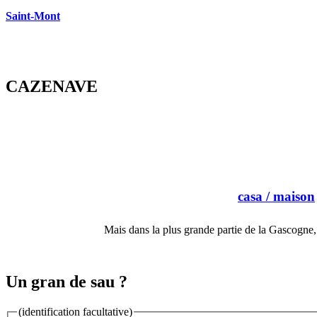
Saint-Mont
CAZENAVE
casa
/ maison
Mais dans la plus grande partie de la Gascogne
Un gran de sau ?
(identification facultative)