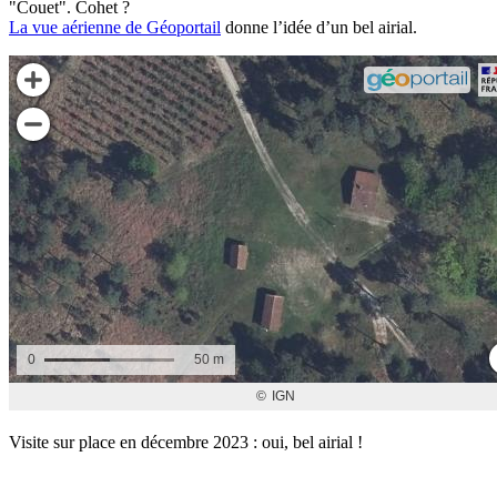
"Couet". Cohet ?
La vue aérienne de Géoportail
donne l’idée d’un bel airial.
Visite sur place en décembre 2023 : oui, bel airial !