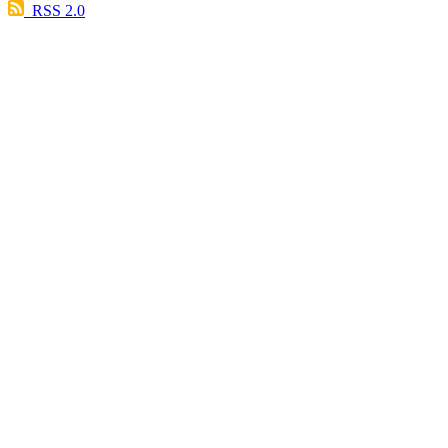
RSS 2.0