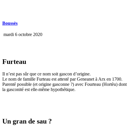
Boussès
mardi 6 octobre 2020
Furteau
Il n’est pas sûr que ce nom soit gascon d’origine.
Le nom de famille Furteau est attesté par Geneanet à Arx en 1700.
Parenté possible (et origine gasconne ?) avec Fourteau (Hortèu) dont
la gasconité est elle-même hypothétique.
Un gran de sau ?