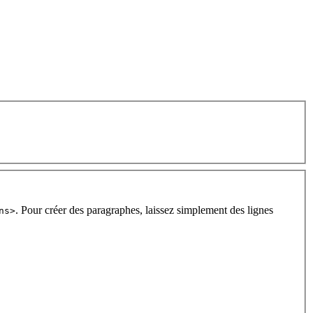
. Pour créer des paragraphes, laissez simplement des lignes
ns>