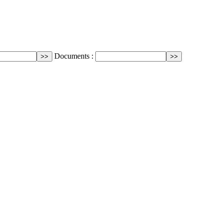
Documents :