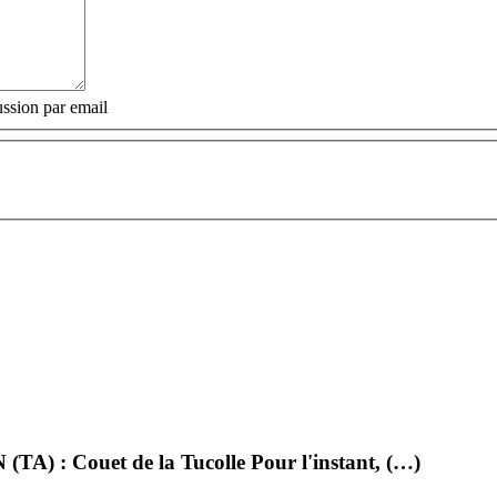
ssion par email
 (TA) : Couet de la Tucolle Pour l'instant, (…)