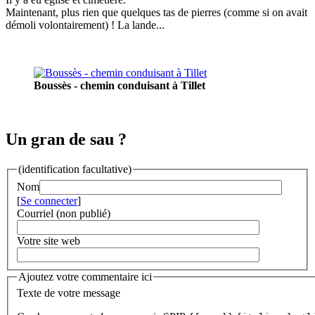
Maintenant, plus rien que quelques tas de pierres (comme si on avait
démoli volontairement) ! La lande...
Boussès - chemin conduisant à Tillet
Un gran de sau ?
(identification facultative)
Nom
[
Se connecter
]
Courriel (non publié)
Votre site web
Ajoutez votre commentaire ici
Texte de votre message