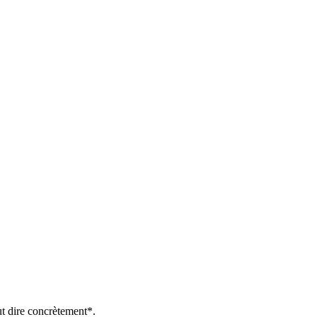
ut dire concrètement*.