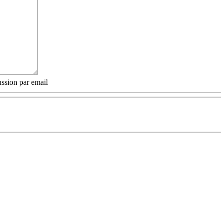
ssion par email