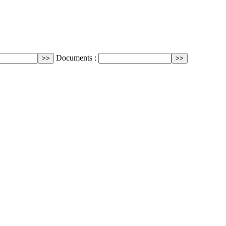
Documents :