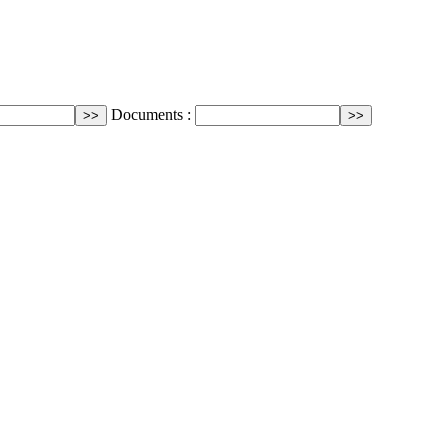
Documents :