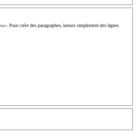
. Pour créer des paragraphes, laissez simplement des lignes
ns>