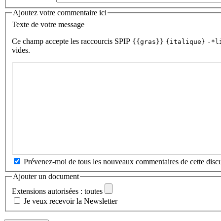
Ajoutez votre commentaire ici
Texte de votre message
Ce champ accepte les raccourcis SPIP
{{gras}}
{italique}
-*l
vides.
Prévenez-moi de tous les nouveaux commentaires de cette discu
Ajouter un document
Extensions autorisées : toutes
Je veux recevoir la Newsletter