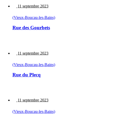
11 septembre 2023
(Vieux-Boucau-les-Bains)
Rue des Gourbets
11 septembre 2023
(Vieux-Boucau-les-Bains)
Rue du Plecq
11 septembre 2023
(Vieux-Boucau-les-Bains)