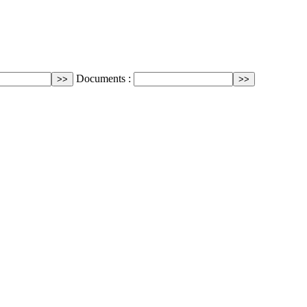
Documents :