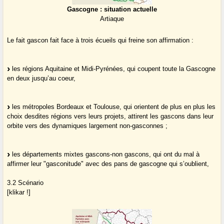
Gascogne : situation actuelle
Artiaque
Le fait gascon fait face à trois écueils qui freine son affirmation :
les régions Aquitaine et Midi-Pyrénées, qui coupent toute la Gascogne
en deux jusqu’au coeur,
les métropoles Bordeaux et Toulouse, qui orientent de plus en plus les
choix desdites régions vers leurs projets, attirent les gascons dans leur
orbite vers des dynamiques largement non-gasconnes ;
les départements mixtes gascons-non gascons, qui ont du mal à
affirmer leur "gasconitude" avec des pans de gascogne qui s’oublient,
3.2 Scénario
[klikar !]