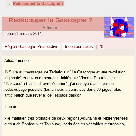
Redécouper la Gascogne ?
Redécouper la Gascogne ?
Artiaque
mercredi 5 mars 2014
Région Gascogne Prospective
Incontournables
|
70
Adixat munde,
1) Suite au messages de Tederic sur "La Gascogne et une révolution
régionale" et aux commentaires initiés par Vincent P sur le lieu
"Bascous" et la "midi-pyrénéisation", j’ai essayé d’anticiper un
redécoupage possible (les années à venir, pas dans 30 piges, plus
anticipation que rêverie) de l’espace gascon.
Il pose :
le maintien très probable de deux régions Aquitaine et Midi-Pyrénées
autour de Bordeaux et Toulouse, instituées en véritables métropoles,