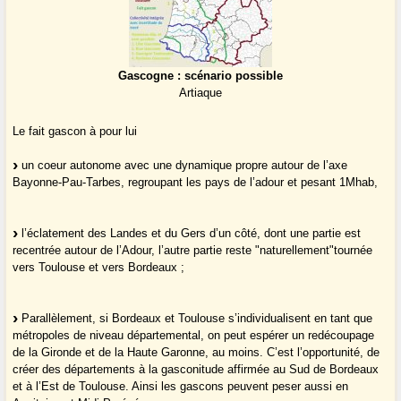
Gascogne : scénario possible
Artiaque
Le fait gascon à pour lui
un coeur autonome avec une dynamique propre autour de l’axe
Bayonne-Pau-Tarbes, regroupant les pays de l’adour et pesant 1Mhab,
l’éclatement des Landes et du Gers d’un côté, dont une partie est
recentrée autour de l’Adour, l’autre partie reste "naturellement"tournée
vers Toulouse et vers Bordeaux ;
Parallèlement, si Bordeaux et Toulouse s’individualisent en tant que
métropoles de niveau départemental, on peut espérer un redécoupage
de la Gironde et de la Haute Garonne, au moins. C’est l’opportunité, de
créer des départements à la gasconitude affirmée au Sud de Bordeaux
et à l’Est de Toulouse. Ainsi les gascons peuvent peser aussi en