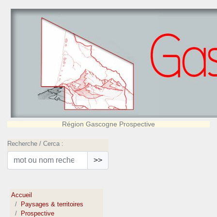
Région Gascogne Prospective
Recherche / Cerca :
>>
Accueil
Paysages & territoires
Prospective