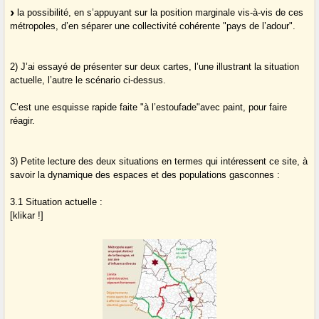
la possibilité, en s’appuyant sur la position marginale vis-à-vis de ces
métropoles, d’en séparer une collectivité cohérente "pays de l’adour".
2) J’ai essayé de présenter sur deux cartes, l’une illustrant la situation
actuelle, l’autre le scénario ci-dessus.
C’est une esquisse rapide faite "à l’estoufade"avec paint, pour faire
réagir.
3) Petite lecture des deux situations en termes qui intéressent ce site, à
savoir la dynamique des espaces et des populations gasconnes :
3.1 Situation actuelle :
[klikar !]