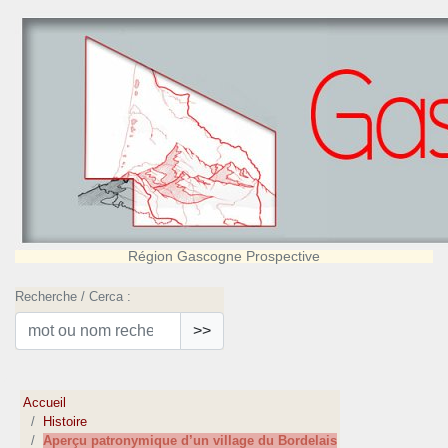
Région Gascogne Prospective
Recherche / Cerca :
>>
Accueil
Histoire
Aperçu patronymique d’un village du Bordelais