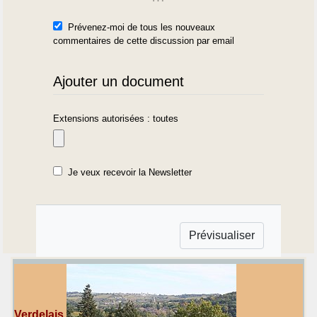
Prévenez-moi de tous les nouveaux
commentaires de cette discussion par email
Ajouter un document
Extensions autorisées : toutes
Je veux recevoir la Newsletter
Verdelais