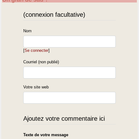
(connexion facultative)
Nom
[
Se connecter
]
Courriel (non publié)
Votre site web
Ajoutez votre commentaire ici
Texte de votre message