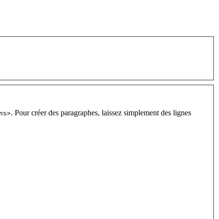
. Pour créer des paragraphes, laissez simplement des lignes
ns>