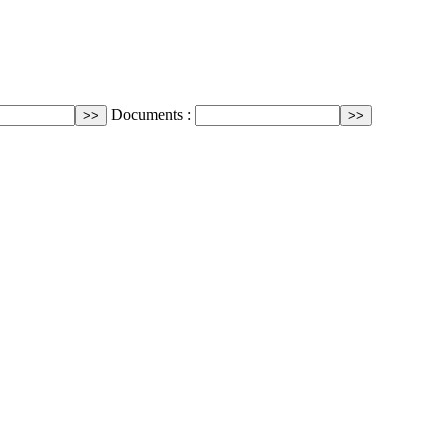
Documents :