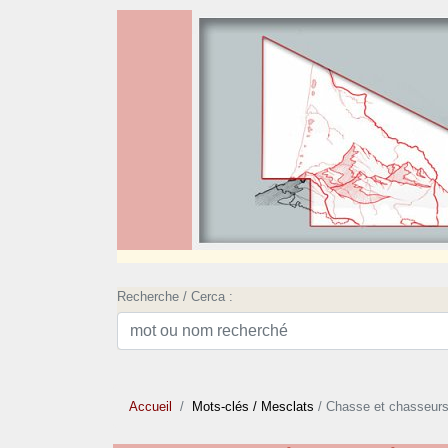
Recherche / Cerca :
Accueil
Mots-clés
/ Mesclats
/ Chasse et chasseurs