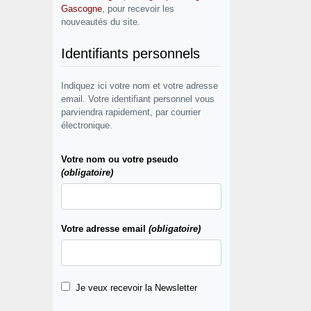
Gascogne
, pour recevoir les
nouveautés du site.
Identifiants personnels
Indiquez ici votre nom et votre adresse
email. Votre identifiant personnel vous
parviendra rapidement, par courrier
électronique.
Votre nom ou votre pseudo
(obligatoire)
Votre adresse email
(obligatoire)
Je veux recevoir la Newsletter