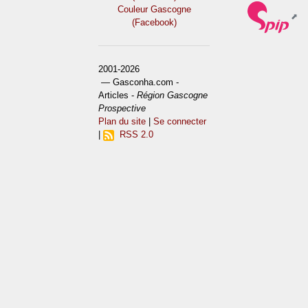
Couleur Gascogne
(Facebook)
2001-2026
— Gasconha.com -
Articles -
Région Gascogne
Prospective
Plan du site
|
Se connecter
|
RSS 2.0