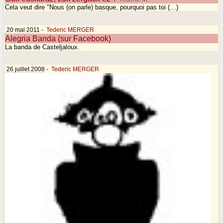
Cela veut dire "Nous (on parle) basque, pourquoi pas toi (…)
20 mai 2011
-
Tederic MERGER
Alegria Banda (sur Facebook)
La banda de Casteljaloux.
26 juillet 2008
-
Tederic MERGER