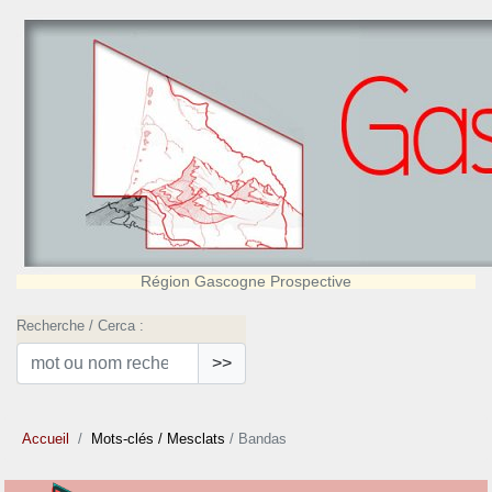
Région Gascogne Prospective
Recherche / Cerca :
>>
Accueil
Mots-clés
/ Mesclats
/ Bandas