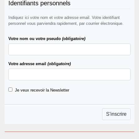
Identifiants personnels
Indiquez ici votre nom et votre adresse email. Votre identifiant
personnel vous parviendra rapidement, par courrier électronique.
Votre nom ou votre pseudo
(obligatoire)
Votre adresse email
(obligatoire)
Je veux recevoir la Newsletter