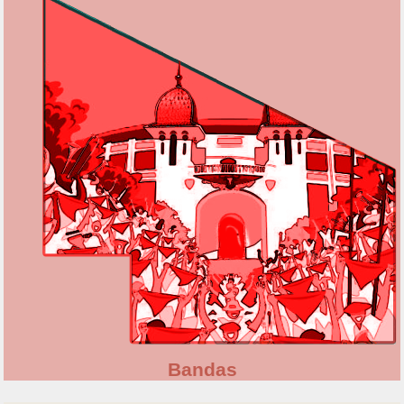
Bandas