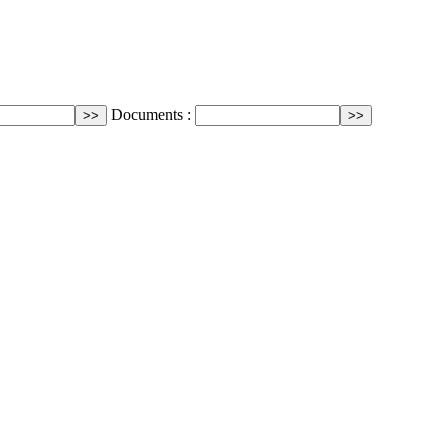
Documents :