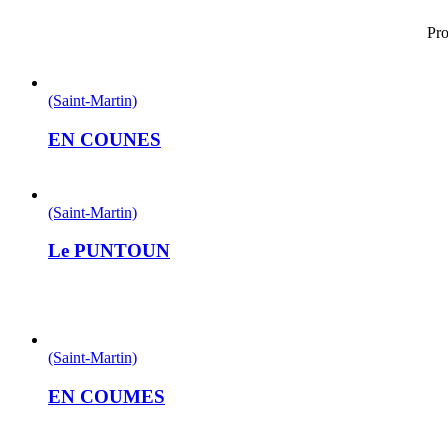
Pro
(Saint-Martin)
EN COUNES
(Saint-Martin)
Le PUNTOUN
(Saint-Martin)
EN COUMES