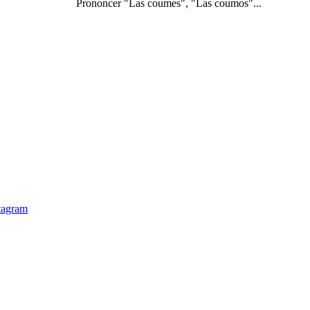
Prononcer "Las coumes", "Las coumos"...