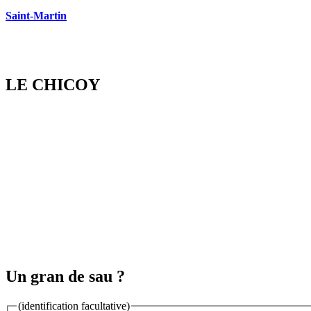
Saint-Martin
LE CHICOY
Un gran de sau ?
(identification facultative)