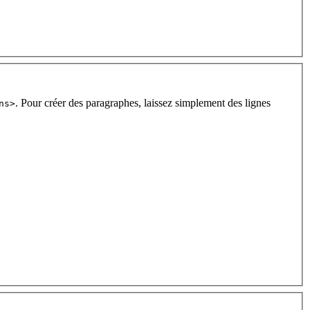
. Pour créer des paragraphes, laissez simplement des lignes
ns>