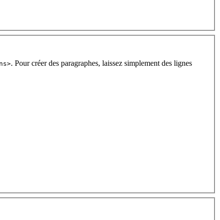
. Pour créer des paragraphes, laissez simplement des lignes
ns>