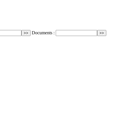
Documents :