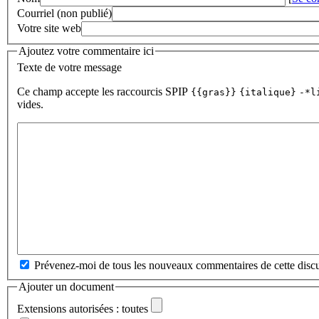
Courriel (non publié)
Votre site web
Ajoutez votre commentaire ici
Texte de votre message
Ce champ accepte les raccourcis SPIP
{{gras}}
{italique}
-*l
vides.
Prévenez-moi de tous les nouveaux commentaires de cette discu
Ajouter un document
Extensions autorisées : toutes