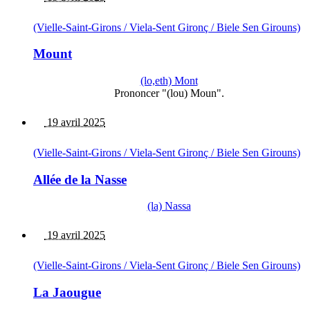
(Vielle-Saint-Girons / Viela-Sent Gironç / Biele Sen Girouns)
Mount
(lo,eth) Mont
Prononcer "(lou) Moun".
19 avril 2025
(Vielle-Saint-Girons / Viela-Sent Gironç / Biele Sen Girouns)
Allée de la Nasse
(la) Nassa
19 avril 2025
(Vielle-Saint-Girons / Viela-Sent Gironç / Biele Sen Girouns)
La Jaougue