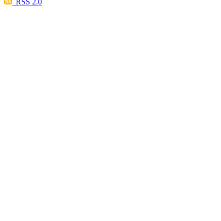
RSS 2.0