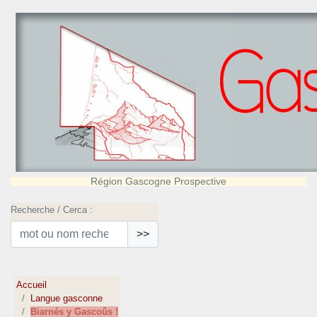
Région Gascogne Prospective
Recherche / Cerca :
>>
Accueil
Langue gasconne
Biarnés y Gascoûs !