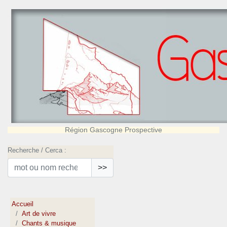
Région Gascogne Prospective
Recherche / Cerca :
>>
Accueil
Art de vivre
Chants & musique