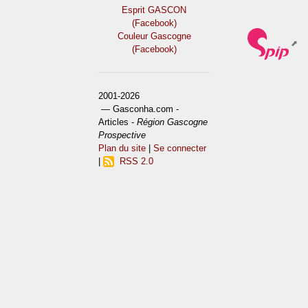
Esprit GASCON
(Facebook)
Couleur Gascogne
(Facebook)
2001-2026
— Gasconha.com -
Articles -
Région Gascogne
Prospective
Plan du site
|
Se connecter
|
RSS 2.0