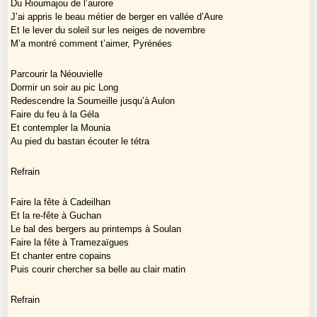
Du Rioumajou de l’aurore
J’ai appris le beau métier de berger en vallée d’Aure
Et le lever du soleil sur les neiges de novembre
M’a montré comment t’aimer, Pyrénées
Parcourir la Néouvielle
Dormir un soir au pic Long
Redescendre la Soumeille jusqu’à Aulon
Faire du feu à la Géla
Et contempler la Mounia
Au pied du bastan écouter le tétra
Refrain
Faire la fête à Cadeilhan
Et la re-fête à Guchan
Le bal des bergers au printemps à Soulan
Faire la fête à Tramezaïgues
Et chanter entre copains
Puis courir chercher sa belle au clair matin
Refrain