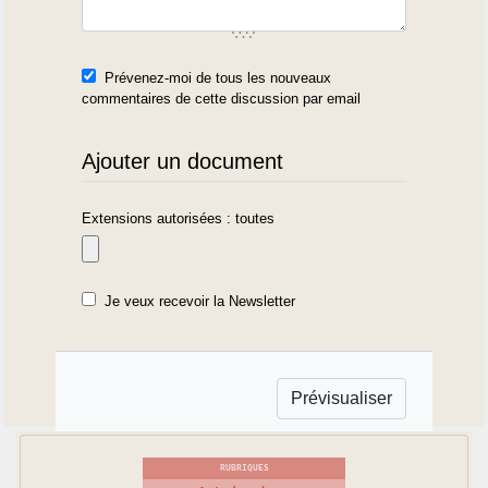
Prévenez-moi de tous les nouveaux
commentaires de cette discussion par email
Ajouter un document
Extensions autorisées : toutes
Je veux recevoir la Newsletter
RUBRIQUES