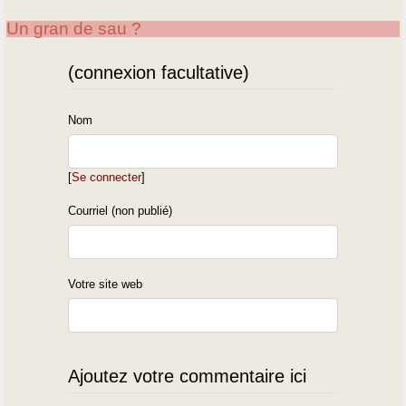
Un gran de sau ?
(connexion facultative)
Nom
[
Se connecter
]
Courriel (non publié)
Votre site web
Ajoutez votre commentaire ici