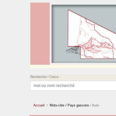
Recherche / Cerca :
Accueil
Mots-clés
/ Pays gascons
/ Aure