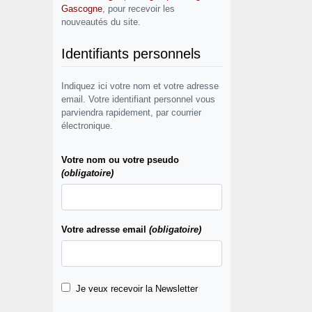
Gascogne
, pour recevoir les
nouveautés du site.
Identifiants personnels
Indiquez ici votre nom et votre adresse
email. Votre identifiant personnel vous
parviendra rapidement, par courrier
électronique.
Votre nom ou votre pseudo
(obligatoire)
Votre adresse email
(obligatoire)
Je veux recevoir la Newsletter