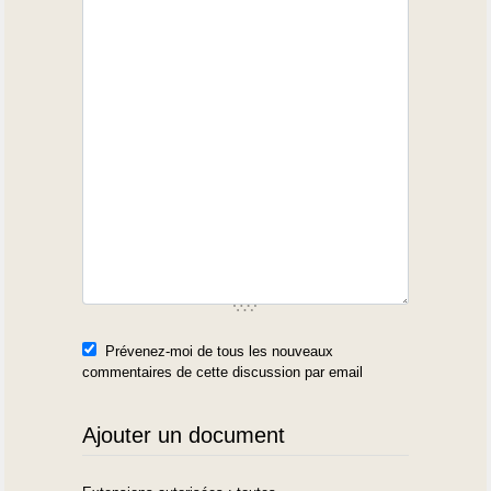
Prévenez-moi de tous les nouveaux
commentaires de cette discussion par email
Ajouter un document