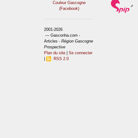
Couleur Gascogne
(Facebook)
2001-2026
— Gasconha.com -
Articles -
Région Gascogne
Prospective
Plan du site
|
Se connecter
|
RSS 2.0