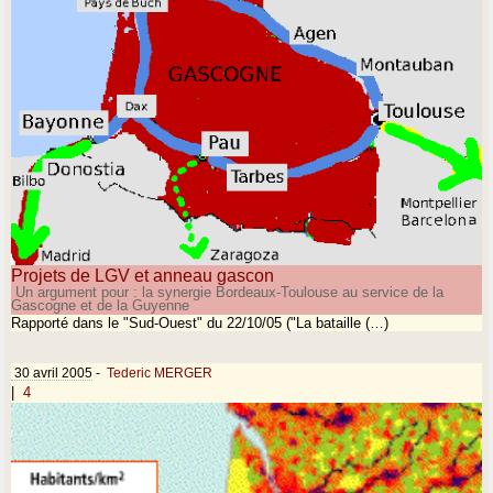
Projets de LGV et anneau gascon
Un argument pour : la synergie Bordeaux-Toulouse au service de la
Gascogne et de la Guyenne
Rapporté dans le "Sud-Ouest" du 22/10/05 ("La bataille (…)
30 avril 2005
-
Tederic MERGER
|
4