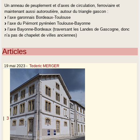
Un anneau de peuplement et d’axes de circulation, ferroviaire et
maintenant aussi autoroutière, autour du triangle gascon :
l’axe garonnais Bordeaux-Toulouse
l’axe du Piémont pyrénéen Toulouse-Bayonne
l’axe Bayonne-Bordeaux (traversant les Landes de Gascogne, donc
n’a pas de chapelet de villes anciennes)
Articles
19 mai 2023
-
Tederic MERGER
|
3