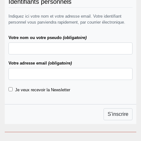
Identifiants personnels
Indiquez ici votre nom et votre adresse email. Votre identifiant
personnel vous parviendra rapidement, par courrier électronique.
Votre nom ou votre pseudo
(obligatoire)
Votre adresse email
(obligatoire)
Je veux recevoir la Newsletter