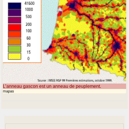
L’anneau gascon est un anneau de peuplement.
mapas