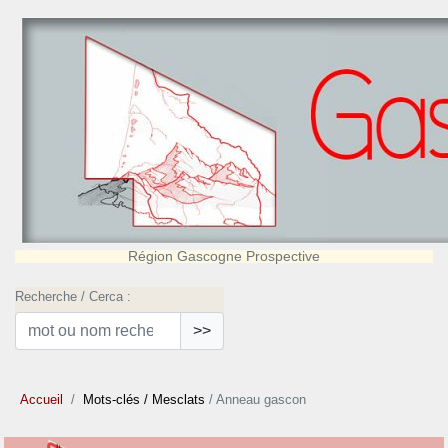
Région Gascogne Prospective
Recherche / Cerca :
>>
Accueil
Mots-clés
/ Mesclats
/ Anneau gascon