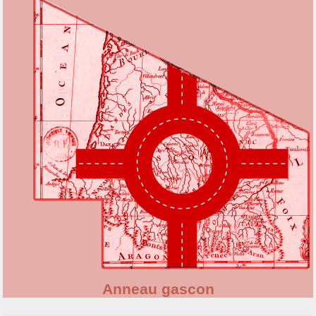
Anneau gascon