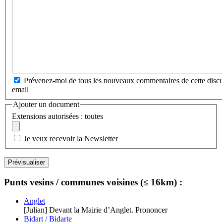
Prévenez-moi de tous les nouveaux commentaires de cette discu
email
Ajouter un document
Extensions autorisées : toutes
Je veux recevoir la Newsletter
Punts vesins / communes voisines (≤ 16km) :
Anglet
[Julian] Devant la Mairie d’Anglet. Prononcer
Bidart / Bidarte