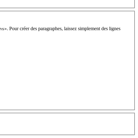
. Pour créer des paragraphes, laissez simplement des lignes
ns>