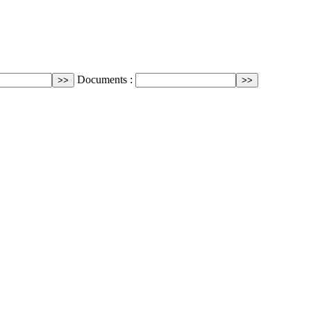
Documents :