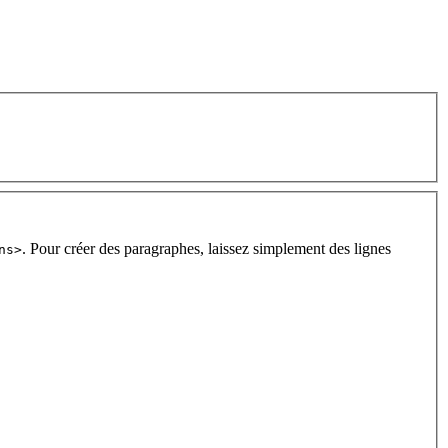
. Pour créer des paragraphes, laissez simplement des lignes
ns>