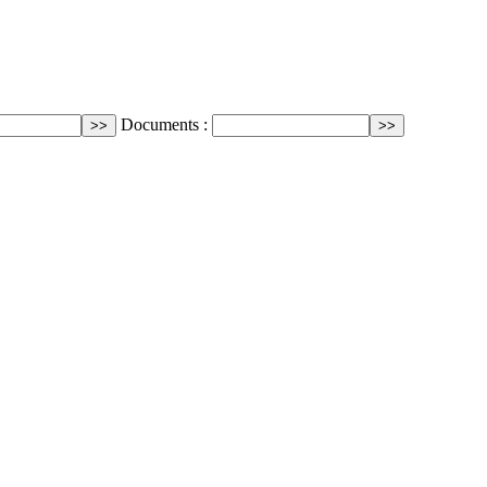
Documents :