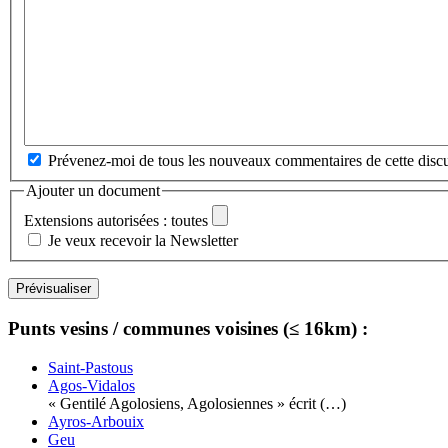
Prévenez-moi de tous les nouveaux commentaires de cette discu
Ajouter un document
Extensions autorisées : toutes
Je veux recevoir la Newsletter
Punts vesins / communes voisines (≤ 16km) :
Saint-Pastous
Agos-Vidalos
« Gentilé Agolosiens, Agolosiennes » écrit (…)
Ayros-Arbouix
Geu