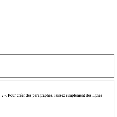
. Pour créer des paragraphes, laissez simplement des lignes
ns>