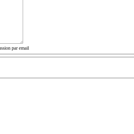
ssion par email