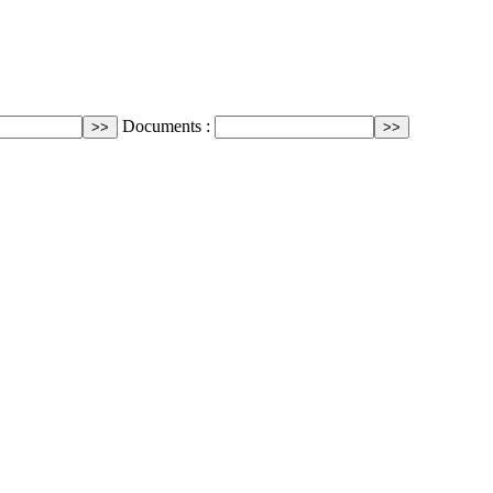
Documents :