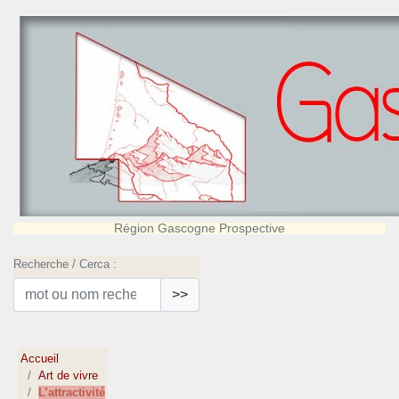
Région Gascogne Prospective
Recherche / Cerca :
>>
Accueil
Art de vivre
L’attractivité