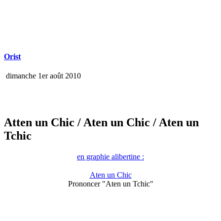
Orist
dimanche 1er août 2010
Atten un Chic
/ Aten un Chic
/ Aten un
Tchic
en graphie alibertine :
Aten un Chic
Prononcer "Aten un Tchic"