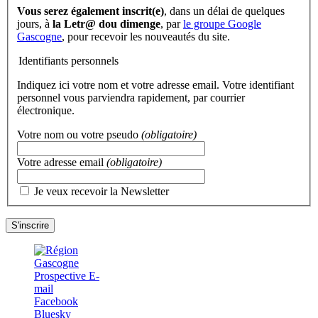
Vous serez également inscrit(e)
, dans un délai de quelques
jours, à
la Letr@ dou dimenge
, par
le groupe Google
Gascogne
, pour recevoir les nouveautés du site.
Identifiants personnels
Indiquez ici votre nom et votre adresse email. Votre identifiant
personnel vous parviendra rapidement, par courrier
électronique.
Votre nom ou votre pseudo
(obligatoire)
Votre adresse email
(obligatoire)
Je veux recevoir la Newsletter