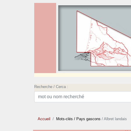
Recherche / Cerca :
Accueil
Mots-clés
/ Pays gascons
/ Albret landais