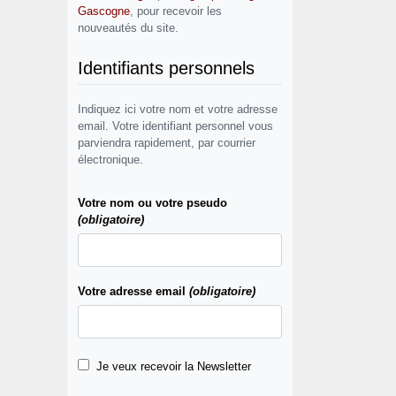
Gascogne
, pour recevoir les
nouveautés du site.
Identifiants personnels
Indiquez ici votre nom et votre adresse
email. Votre identifiant personnel vous
parviendra rapidement, par courrier
électronique.
Votre nom ou votre pseudo
(obligatoire)
Votre adresse email
(obligatoire)
Je veux recevoir la Newsletter