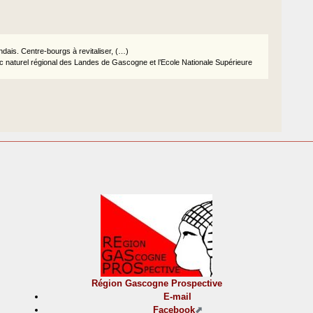
ndais. Centre-bourgs à revitaliser, (…)
naturel régional des Landes de Gascogne et l’Ecole Nationale Supérieure
Région Gascogne Prospective
E-mail
Facebook