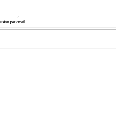
ssion par email