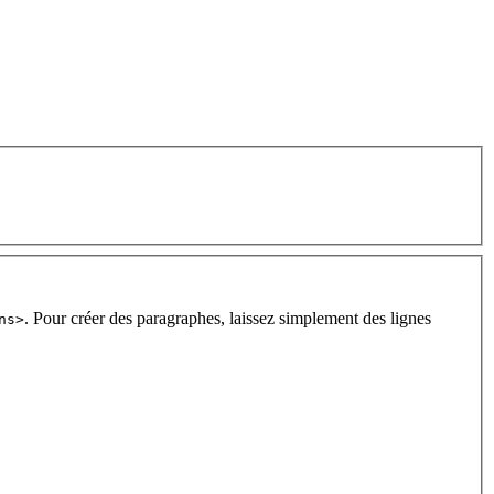
. Pour créer des paragraphes, laissez simplement des lignes
ns>