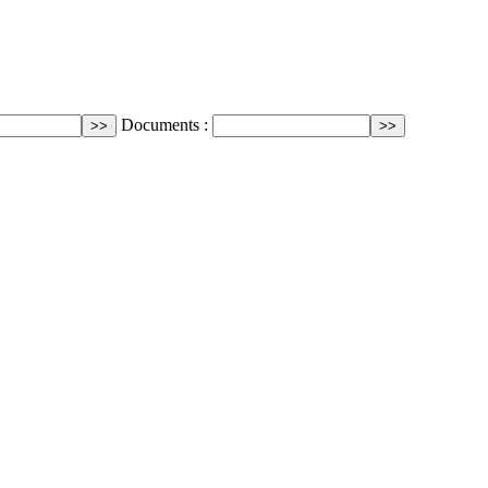
Documents :