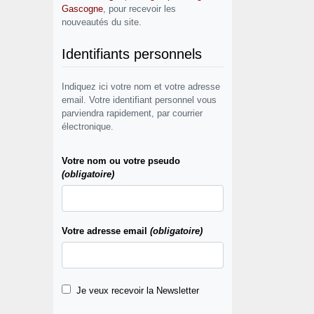
Gascogne
, pour recevoir les
nouveautés du site.
Identifiants personnels
Indiquez ici votre nom et votre adresse
email. Votre identifiant personnel vous
parviendra rapidement, par courrier
électronique.
Votre nom ou votre pseudo
(obligatoire)
Votre adresse email
(obligatoire)
Je veux recevoir la Newsletter