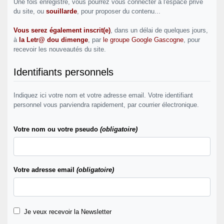
Une fois enregistré, vous pourrez vous connecter à l'espace privé
du site, ou
souillarde
, pour proposer du contenu...
Vous serez également inscrit(e)
, dans un délai de quelques jours,
à
la Letr@ dou dimenge
, par
le groupe Google Gascogne
, pour
recevoir les nouveautés du site.
Identifiants personnels
Indiquez ici votre nom et votre adresse email. Votre identifiant
personnel vous parviendra rapidement, par courrier électronique.
Votre nom ou votre pseudo
(obligatoire)
Votre adresse email
(obligatoire)
Je veux recevoir la Newsletter