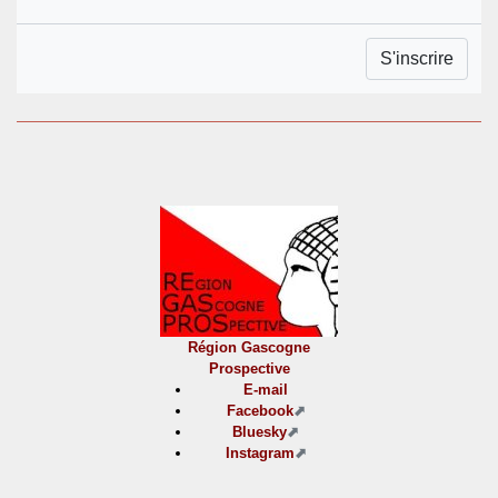
Région Gascogne
Prospective
E-mail
Facebook
Bluesky
Instagram