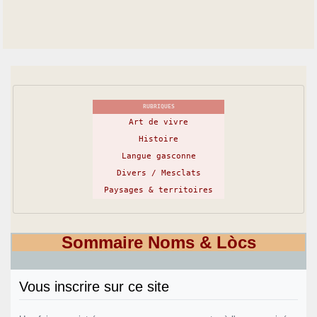
RUBRIQUES
Art de vivre
Histoire
Langue gasconne
Divers / Mesclats
Paysages & territoires
Sommaire Noms & Lòcs
Vous inscrire sur ce site