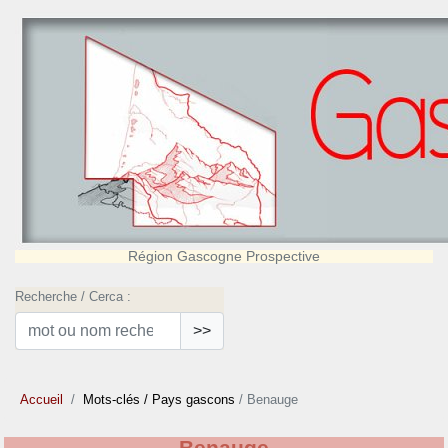
Région Gascogne Prospective
Recherche / Cerca :
>>
Accueil
Mots-clés
/ Pays gascons
/ Benauge