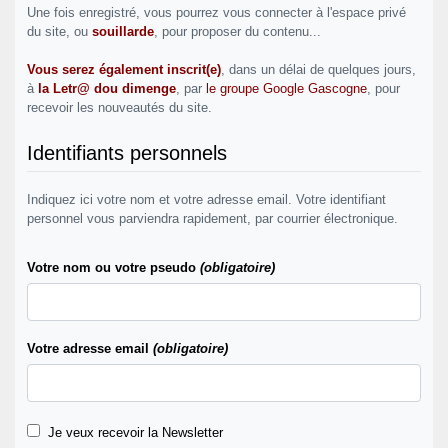
Une fois enregistré, vous pourrez vous connecter à l'espace privé
du site, ou
souillarde
, pour proposer du contenu...
Vous serez également inscrit(e)
, dans un délai de quelques jours,
à
la Letr@ dou dimenge
, par
le groupe Google Gascogne
, pour
recevoir les nouveautés du site.
Identifiants personnels
Indiquez ici votre nom et votre adresse email. Votre identifiant
personnel vous parviendra rapidement, par courrier électronique.
Votre nom ou votre pseudo
(obligatoire)
Votre adresse email
(obligatoire)
Je veux recevoir la Newsletter