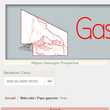
Région Gascogne Prospective
Recherche / Cerca :
>>
Accueil
Mots-clés
/ Pays gascons
/ Aran