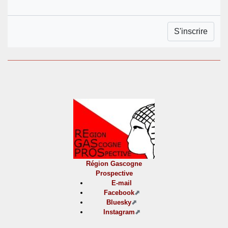
Région Gascogne
Prospective
E-mail
Facebook
Bluesky
Instagram