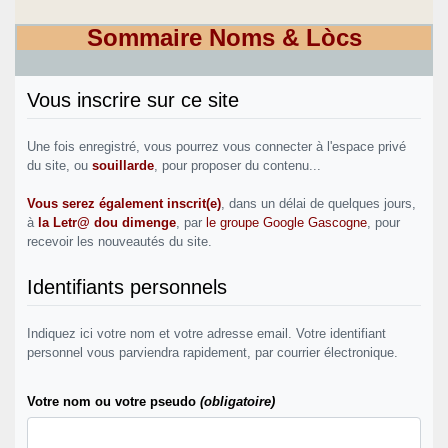
Sommaire Noms & Lòcs
Vous inscrire sur ce site
Une fois enregistré, vous pourrez vous connecter à l'espace privé
du site, ou
souillarde
, pour proposer du contenu...
Vous serez également inscrit(e)
, dans un délai de quelques jours,
à
la Letr@ dou dimenge
, par
le groupe Google Gascogne
, pour
recevoir les nouveautés du site.
Identifiants personnels
Indiquez ici votre nom et votre adresse email. Votre identifiant
personnel vous parviendra rapidement, par courrier électronique.
Votre nom ou votre pseudo
(obligatoire)