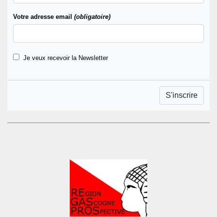
Votre adresse email
(obligatoire)
Je veux recevoir la Newsletter