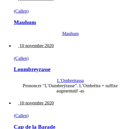
(Callen)
Mauhum
Mauhum
10 novembre 2020
(Callen)
Loumbreyrasse
L’Ombreirassa
Prononcer "L’Oumbreÿrasse". L’Ombrèira + suffixe
augmentatif -as
10 novembre 2020
(Callen)
Cap de la Barade