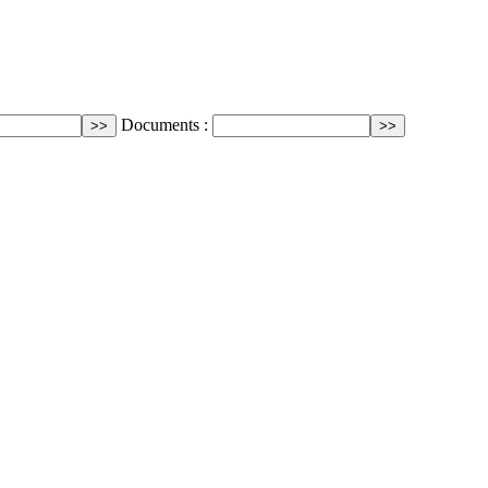
Documents :