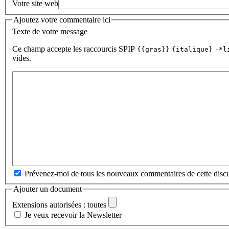
Votre site web
Ajoutez votre commentaire ici
Texte de votre message
Ce champ accepte les raccourcis SPIP
{{gras}}
{italique}
-*l
vides.
Prévenez-moi de tous les nouveaux commentaires de cette discu
Ajouter un document
Extensions autorisées : toutes
Je veux recevoir la Newsletter