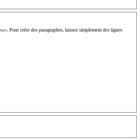
. Pour créer des paragraphes, laissez simplement des lignes
ns>